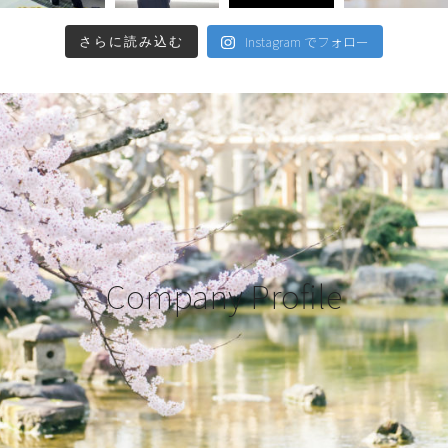
Instagram でフォロー
さらに読み込む
Company Profile