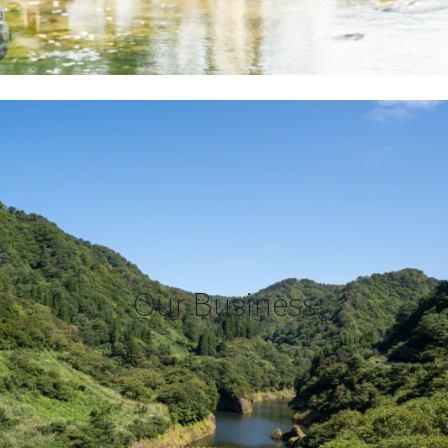
Our Business