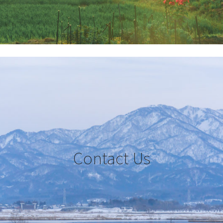
Contact Us