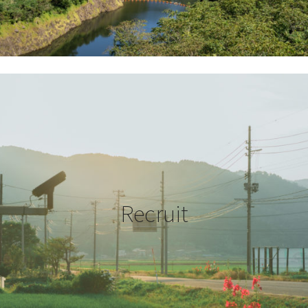
Recruit