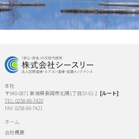
本社
〒940-0871 新潟県長岡市北陽1丁目53-61-2
[ルート]
TEL: 0258-86-7420
FAX: 0258-86-7421
ホーム
会社概要