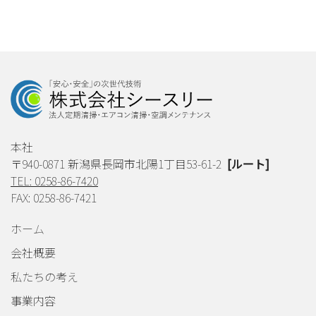
本社
〒940-0871 新潟県長岡市北陽1丁目53-61-2
[ルート]
TEL: 0258-86-7420
FAX: 0258-86-7421
ホーム
会社概要
私たちの考え
事業内容